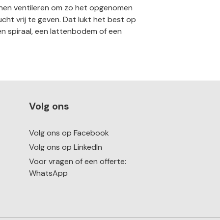
nen ventileren om zo het opgenomen
cht vrij te geven. Dat lukt het best op
 spiraal, een lattenbodem of een
Volg ons
Volg ons op Facebook
Volg ons op LinkedIn
Voor vragen of een offerte:
WhatsApp