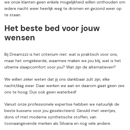
we onze klanten geen enkele mogelijkheid willen onthouden om
iedere nacht weer heerlijk weg te dromen en gezond weer op
te staan.
Het beste bed voor jouw
wensen
Bij Dreamzzz is het criterium niet: wat is praktisch voor ons,
maar het omgekeerde, waarmee maken we jou blij, wat is het
ultieme slaapcomfort voor jou? Wat zijn de alternatieven?
We willen zeker weten dat jij ons dankbaar zult zijn, elke
nacht/dag weer. Daar werken we aan en daarom gaat geen zee
ons te hoog. Dus ook geen waterbed!
Vanuit onze professionele expertise hebben we natuurlijk de
beste kussens voor jou geselecteerd. Gevuld met veertjes,
dons of met moderne synthetische stoffen, van
toonaangevende merken als Silvana en nog vele andere.