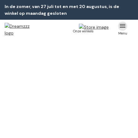
In de zomer, van 27 juli tot en met 20 augustus, is de
winkel op maandag gesloten
Onze winkels
Menu
Bedden