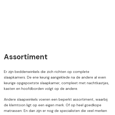
Assortiment
Er zijn beddenwinkels die zich richten op complete
slaapkamers. De ene keurig aangeklede na de andere al even
keurige opgepoetste slaapkamer, compleet met nachtkastjes,
kasten en hoofdborden volgt op de andere.
Andere slaapwinkels voeren een beperkt assortiment, waarbij
de klemtoon ligt op een eigen merk. Of op heel goedkope
matrassen. En dan zijn er nog de specialisten die veel merken