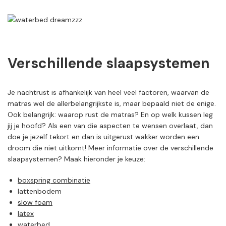
Verschillende slaapsystemen
Je nachtrust is afhankelijk van heel veel factoren, waarvan de
matras wel de allerbelangrijkste is, maar bepaald niet de enige.
Ook belangrijk: waarop rust de matras? En op welk kussen leg
jij je hoofd? Als een van die aspecten te wensen overlaat, dan
doe je jezelf tekort en dan is uitgerust wakker worden een
droom die niet uitkomt! Meer informatie over de verschillende
slaapsystemen? Maak hieronder je keuze:
boxspring combinatie
lattenbodem
slow foam
latex
waterbed