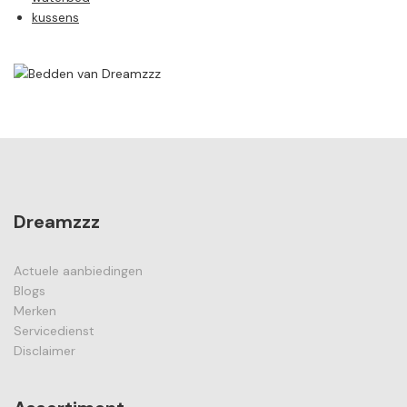
kussens
Dreamzzz
Actuele aanbiedingen
Blogs
Merken
Servicedienst
Disclaimer