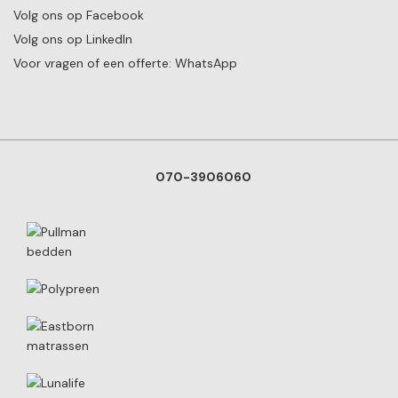
Volg ons op Facebook
Volg ons op LinkedIn
Voor vragen of een offerte: WhatsApp
070-3906060