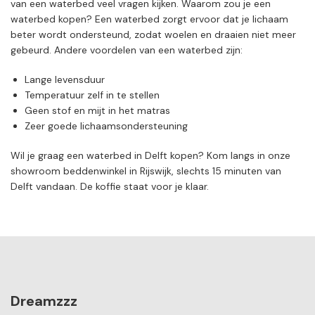
van een waterbed veel vragen kijken. Waarom zou je een
waterbed kopen? Een waterbed zorgt ervoor dat je lichaam
beter wordt ondersteund, zodat woelen en draaien niet meer
gebeurd. Andere voordelen van een waterbed zijn:
Lange levensduur
Temperatuur zelf in te stellen
Geen stof en mijt in het matras
Zeer goede lichaamsondersteuning
Wil je graag een waterbed in Delft kopen? Kom langs in onze
showroom beddenwinkel in Rijswijk, slechts 15 minuten van
Delft vandaan. De koffie staat voor je klaar.
Dreamzzz