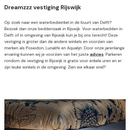
Dreamzzz vestiging Rijswijk
Op zoek naar een waterbedwinkel in de buurt van Delft?
Bezoek dan onze beddenzaak in Rijswijk. Voor waterbedden in
Delft of in omgeving van Rijswijk kun je bij ons terecht! Deze
vestiging is groter dan de andere winkels en voorzien van
merken als Poseidon, Lunalife en Aqualijn. Door onze jarenlange
ervaring kunnen wij je voorzien van het juiste
advies
. Parkeren
rondom de vestiging in Rijswijk is gratis voor enkele uren en er
zijn leuke winkels in de omgeving. Zien we elkaar snel?