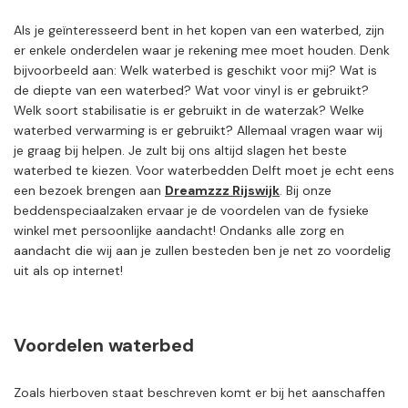
Als je geïnteresseerd bent in het kopen van een waterbed, zijn
er enkele onderdelen waar je rekening mee moet houden. Denk
bijvoorbeeld aan: Welk waterbed is geschikt voor mij? Wat is
de diepte van een waterbed? Wat voor vinyl is er gebruikt?
Welk soort stabilisatie is er gebruikt in de waterzak? Welke
waterbed verwarming is er gebruikt? Allemaal vragen waar wij
je graag bij helpen. Je zult bij ons altijd slagen het beste
waterbed te kiezen. Voor waterbedden Delft moet je echt eens
een bezoek brengen aan
Dreamzzz Rijswijk
. Bij onze
beddenspeciaalzaken ervaar je de voordelen van de fysieke
winkel met persoonlijke aandacht! Ondanks alle zorg en
aandacht die wij aan je zullen besteden ben je net zo voordelig
uit als op internet!
Voordelen waterbed
Zoals hierboven staat beschreven komt er bij het aanschaffen