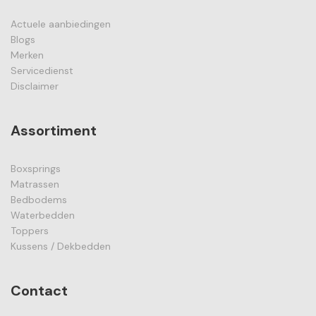
Actuele aanbiedingen
Blogs
Merken
Servicedienst
Disclaimer
Assortiment
Boxsprings
Matrassen
Bedbodems
Waterbedden
Toppers
Kussens / Dekbedden
Contact