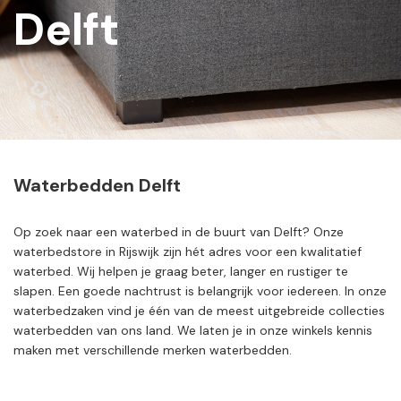
Delft
Waterbedden Delft
Op zoek naar een waterbed in de buurt van Delft? Onze
waterbedstore in Rijswijk zijn hét adres voor een kwalitatief
waterbed. Wij helpen je graag beter, langer en rustiger te
slapen. Een goede nachtrust is belangrijk voor iedereen. In onze
waterbedzaken vind je één van de meest uitgebreide collecties
waterbedden van ons land. We laten je in onze winkels kennis
maken met verschillende merken waterbedden.