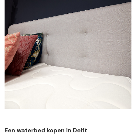
Een waterbed kopen in Delft