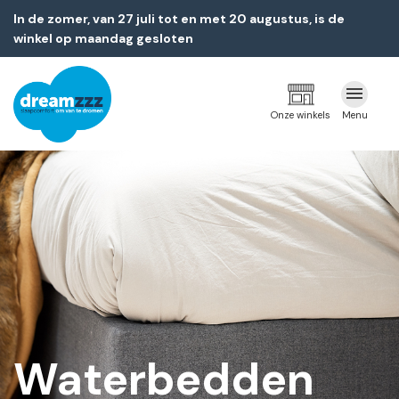
In de zomer, van 27 juli tot en met 20 augustus, is de
winkel op maandag gesloten
Onze winkels
Menu
Waterbedden